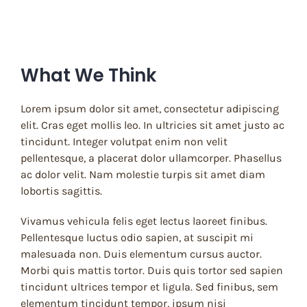
What We Think
Lorem ipsum dolor sit amet, consectetur adipiscing
elit. Cras eget mollis leo. In ultricies sit amet justo ac
tincidunt. Integer volutpat enim non velit
pellentesque, a placerat dolor ullamcorper. Phasellus
ac dolor velit. Nam molestie turpis sit amet diam
lobortis sagittis.
Vivamus vehicula felis eget lectus laoreet finibus.
Pellentesque luctus odio sapien, at suscipit mi
malesuada non. Duis elementum cursus auctor.
Morbi quis mattis tortor. Duis quis tortor sed sapien
tincidunt ultrices tempor et ligula. Sed finibus, sem
elementum tincidunt tempor, ipsum nisi