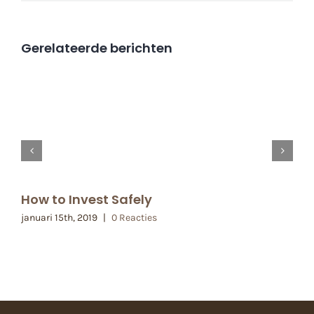
Gerelateerde berichten
How to Invest Safely
januari 15th, 2019
|
0 Reacties