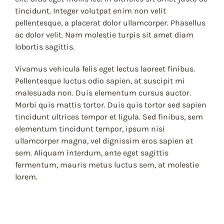
tincidunt. Integer volutpat enim non velit
pellentesque, a placerat dolor ullamcorper. Phasellus
ac dolor velit. Nam molestie turpis sit amet diam
lobortis sagittis.
Vivamus vehicula felis eget lectus laoreet finibus.
Pellentesque luctus odio sapien, at suscipit mi
malesuada non. Duis elementum cursus auctor.
Morbi quis mattis tortor. Duis quis tortor sed sapien
tincidunt ultrices tempor et ligula. Sed finibus, sem
elementum tincidunt tempor, ipsum nisi
ullamcorper magna, vel dignissim eros sapien at
sem. Aliquam interdum, ante eget sagittis
fermentum, mauris metus luctus sem, at molestie
lorem.