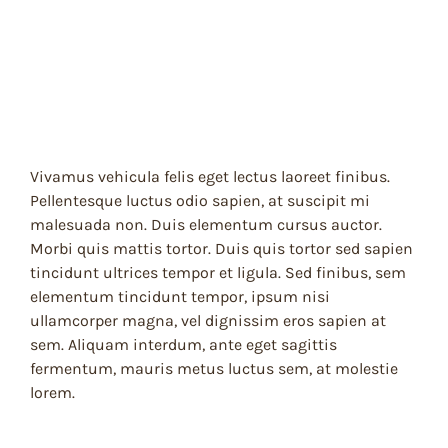
Vivamus vehicula felis eget lectus laoreet finibus.
Pellentesque luctus odio sapien, at suscipit mi
malesuada non. Duis elementum cursus auctor.
Morbi quis mattis tortor. Duis quis tortor sed sapien
tincidunt ultrices tempor et ligula. Sed finibus, sem
elementum tincidunt tempor, ipsum nisi
ullamcorper magna, vel dignissim eros sapien at
sem. Aliquam interdum, ante eget sagittis
fermentum, mauris metus luctus sem, at molestie
lorem.