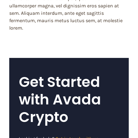
ullamcorper magna, vel dignissim eros sapien at
sem. Aliquam interdum, ante eget sagittis
fermentum, mauris metus luctus sem, at molestie
lorem.
Get Started
with Avada
Crypto